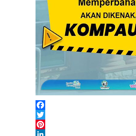
Facebook
Twitter
Pinterest