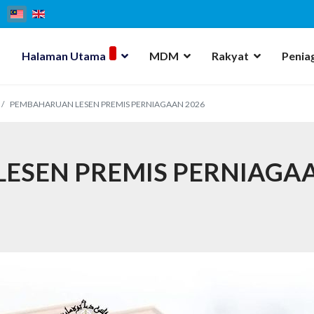
Halaman Utama
MDM
Rakyat
Penia
PEMBAHARUAN LESEN PREMIS PERNIAGAAN 2026
ESEN PREMIS PERNIAGA