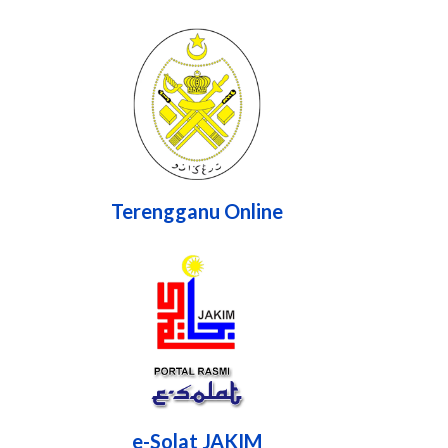
Terengganu Online
e-Solat JAKIM