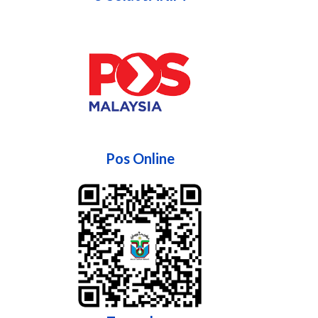
Pos Online