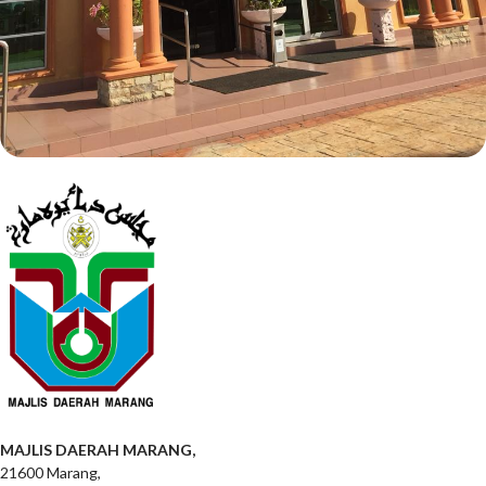
MAJLIS DAERAH MARANG,
21600 Marang,